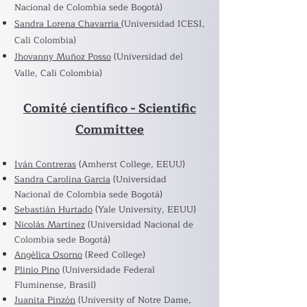
Nacional de Colombia sede Bogotá)
Sandra Lorena Chavarria
(Universidad ICESI,
Cali Colombia)
Jhovanny Muñoz Posso
(Universidad del
Valle, Cali Colombia)
Comité científico - Scientific
Committee
Iván Contreras
(Amherst College, EEUU)
Sandra Carolina Garcia
(Universidad
Nacional de Colombia sede Bogotá)
Sebastián Hurtado
(Yale University, EEUU)
Nicolás Martínez
(Universidad Nacional de
Colombia sede Bogotá)
Angélica Osorno
(Reed College)
Plinio Pino
(Universidade Federal
Fluminense, Brasil)
Juanita Pinzón
(University of Notre Dame,