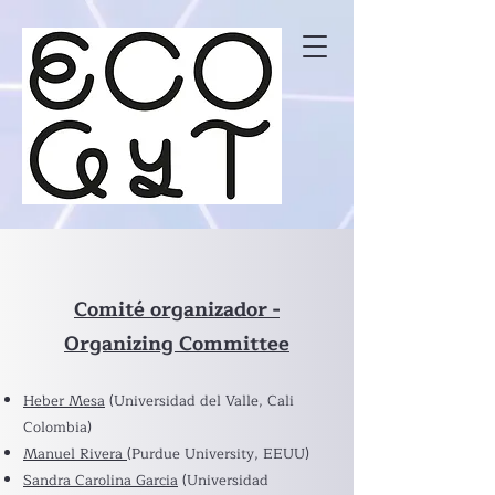
Comité organizador -
Organizing Committee
Heber Mesa
(Universidad del Valle, Cali
Colombia)
Manuel Rivera
(Purdue University, EEUU)
Sandra Carolina Garcia
(Universidad