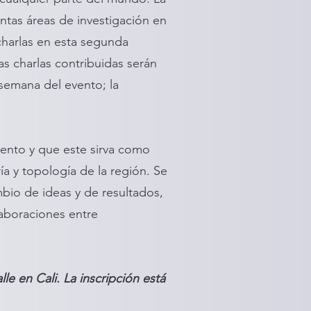
ntas áreas de investigación en
charlas en esta segunda
as charlas contribuidas serán
semana del evento; la
vento y que este sirva como
a y topología de la región. Se
bio de ideas y de resultados,
laboraciones entre
e en Cali. La inscripción está