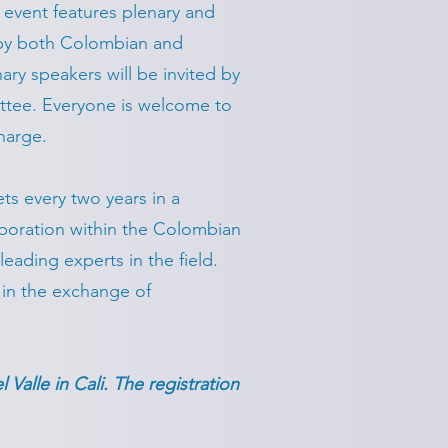
event features plenary and
d by both Colombian and
ary speakers will be invited by
ttee. Everyone is welcome to
charge.
ts every two years in a
laboration within the Colombian
eading experts in the field.
 in the exchange of
Valle in Cali. The registration