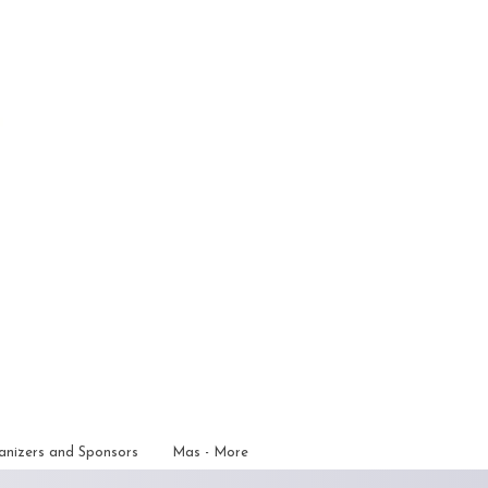
anizers and Sponsors
Mas - More