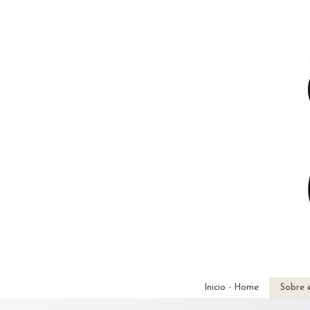
Inicio - Home
Sobre 